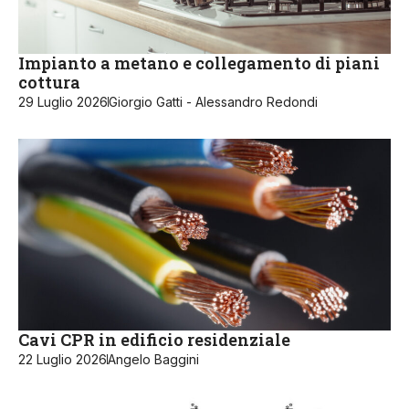
Impianto a metano e collegamento di piani
cottura
29 Luglio 2026
Giorgio Gatti - Alessandro Redondi
Cavi CPR in edificio residenziale
22 Luglio 2026
Angelo Baggini