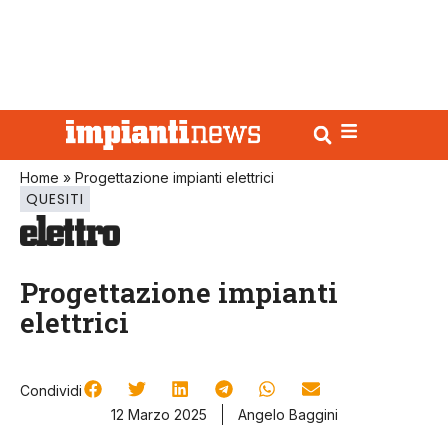
Home
»
Progettazione impianti elettrici
QUESITI
Progettazione impianti
elettrici
Condividi
12 Marzo 2025
Angelo Baggini