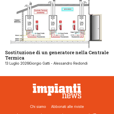
Sostituzione di un generatore nella Centrale
Termica
13 Luglio 2026
Giorgio Gatti - Alessandro Redondi
Chi siamo
Abbonati alle riviste