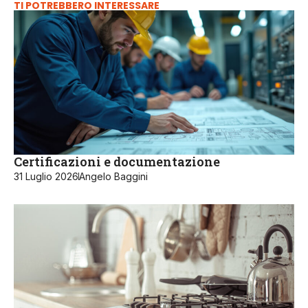
TI POTREBBERO INTERESSARE
Certificazioni e documentazione
31 Luglio 2026
Angelo Baggini