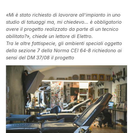
«Mi è stato richiesto di lavorare all’impianto in uno
studio di tatuaggi ma, mi chiedevo… è obbligatorio
avere il progetto realizzato da parte di un tecnico
abilitato?», chiede un lettore di Elettro.
Tra le altre fattispecie, gli ambienti speciali oggetto
della sezione 7 della Norma CEI 64-8 richiedono ai
sensi del DM 37/08 il progetto