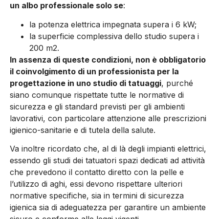
un albo professionale solo se
:
la potenza elettrica impegnata supera i 6 kW;
la superficie complessiva dello studio supera i
200 m2.
In assenza di queste condizioni, non è obbligatorio
il coinvolgimento di un professionista per la
progettazione in uno studio di tatuaggi
, purché
siano comunque rispettate tutte le normative di
sicurezza e gli standard previsti per gli ambienti
lavorativi, con particolare attenzione alle prescrizioni
igienico-sanitarie e di tutela della salute.
Va inoltre ricordato che, al di là degli impianti elettrici,
essendo gli studi dei tatuatori spazi dedicati ad attività
che prevedono il contatto diretto con la pelle e
l’utilizzo di aghi, essi devono rispettare ulteriori
normative specifiche, sia in termini di sicurezza
igienica sia di adeguatezza per garantire un ambiente