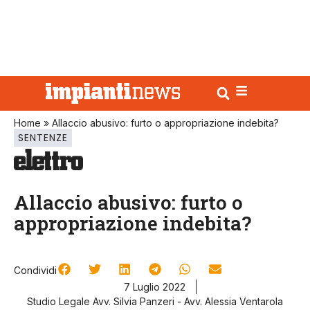
Home
»
Allaccio abusivo: furto o appropriazione indebita?
SENTENZE
Allaccio abusivo: furto o
appropriazione indebita?
Condividi
7 Luglio 2022
Studio Legale Avv. Silvia Panzeri - Avv. Alessia Ventarola