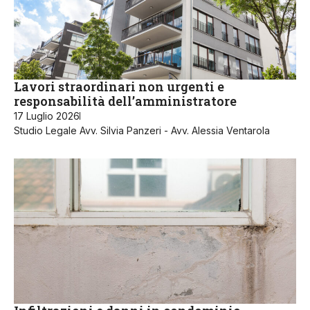
Lavori straordinari non urgenti e
responsabilità dell’amministratore
17 Luglio 2026
Studio Legale Avv. Silvia Panzeri - Avv. Alessia Ventarola