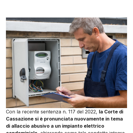
Con la recente sentenza n. 117 del 2022,
la Corte di
Cassazione si è pronunciata nuovamente in tema
di allaccio abusivo a un impianto elettrico
condominiale,
chiarendo come tale condotta integra