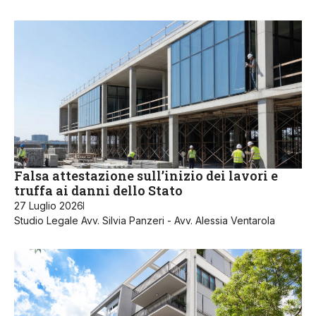
Falsa attestazione sull’inizio dei lavori e
truffa ai danni dello Stato
27 Luglio 2026
Studio Legale Avv. Silvia Panzeri - Avv. Alessia Ventarola