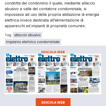
condotta del condomino il quale, mediante allaccio
abusivo a valle del contatore condominiale, si
impossessi ad uso della propria abitazione di energia
elettrica invece destinata all’alimentazione di
apparecchi ed impianti di proprietà comune».
Tag:
allaccio abusivo
impianto elettrico condominiale
EDICOLA WEB
EDICOLA WEB