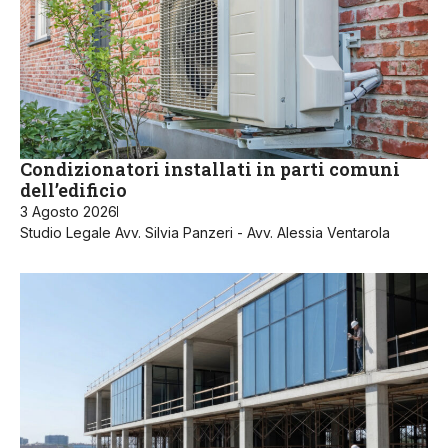
Condizionatori installati in parti comuni
dell’edificio
3 Agosto 2026
Studio Legale Avv. Silvia Panzeri - Avv. Alessia Ventarola