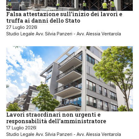
Falsa attestazione sull’inizio dei lavori e
truffa ai danni dello Stato
27 Luglio 2026
Studio Legale Avv. Silvia Panzeri - Avv. Alessia Ventarola
Lavori straordinari non urgenti e
responsabilità dell’amministratore
17 Luglio 2026
Studio Legale Avv. Silvia Panzeri - Avv. Alessia Ventarola