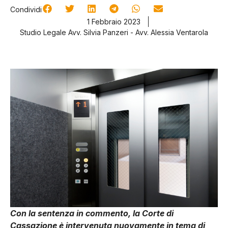
Condividi
1 Febbraio 2023
Studio Legale Avv. Silvia Panzeri - Avv. Alessia Ventarola
Con la sentenza in commento, la Corte di
Cassazione è intervenuta nuovamente in tema di