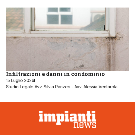
Infiltrazioni e danni in condominio
15 Luglio 2026
Studio Legale Avv. Silvia Panzeri - Avv. Alessia Ventarola