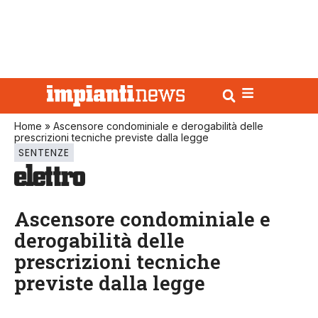
Home
»
Ascensore condominiale e derogabilità delle
prescrizioni tecniche previste dalla legge
SENTENZE
Ascensore condominiale e
derogabilità delle
prescrizioni tecniche
previste dalla legge