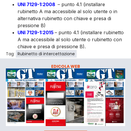
UNI 7129-1:2008
– punto 4.1 (installare
rubinetto A ma accessibile al solo utente o in
alternativa rubinetto con chiave e presa di
pressione B)
UNI 7129-1:2015
– punto 4.1 (installare rubinetto
A ma accessibile al solo utente o rubinetto con
chiave e presa di pressione B).
Tag:
Rubinetto di intercettazione
EDICOLA WEB