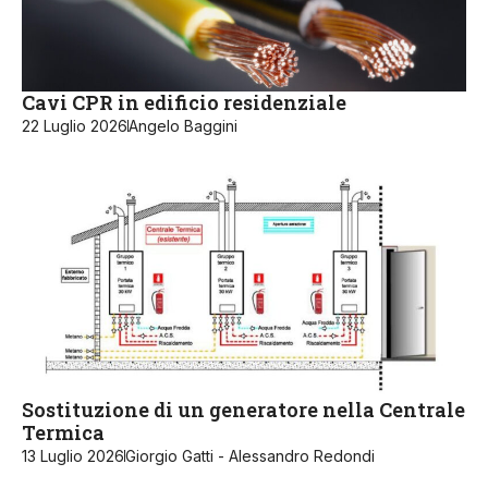
Cavi CPR in edificio residenziale
22 Luglio 2026
Angelo Baggini
Sostituzione di un generatore nella Centrale
Termica
13 Luglio 2026
Giorgio Gatti - Alessandro Redondi