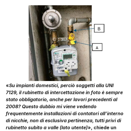
«
Su impianti domestici, perciò soggetti alla UNI
7129, il rubinetto di intercettazione in foto è sempre
stato obbligatorio, anche per lavori precedenti al
2008? Questo dubbio mi viene vedendo
frequentemente installazioni di contatori all’interno
di nicchie, non di esclusiva pertinenza, tutti privi di
rubinetto subito a valle (lato utente)
», chiede un