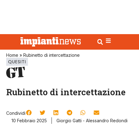
Home
»
Rubinetto di intercettazione
QUESITI
Rubinetto di intercettazione
Condividi
10 Febbraio 2025
Giorgio Gatti - Alessandro Redondi