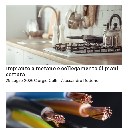
Impianto a metano e collegamento di piani
cottura
29 Luglio 2026
Giorgio Gatti - Alessandro Redondi