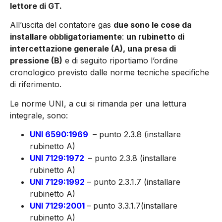
lettore di GT.
All’uscita del contatore gas
due sono le cose da
installare obbligatoriamente
:
un rubinetto di
intercettazione generale (A), una presa di
pressione (B)
e di seguito riportiamo l’ordine
cronologico previsto dalle norme tecniche specifiche
di riferimento.
Le norme UNI, a cui si rimanda per una lettura
integrale, sono:
UNI 6590:1969
– punto 2.3.8 (installare
rubinetto A)
UNI 7129:1972
– punto 2.3.8 (installare
rubinetto A)
UNI 7129:1992
– punto 2.3.1.7 (installare
rubinetto A)
UNI 7129:2001
– punto 3.3.1.7(installare
rubinetto A)