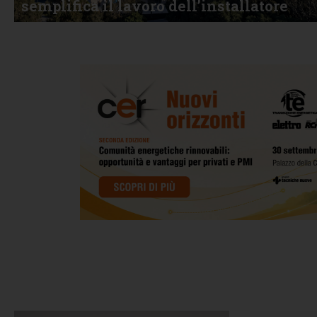
semplifica il lavoro dell’installatore