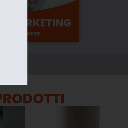
PRODOTTI