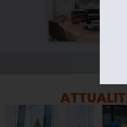
ATTUALI