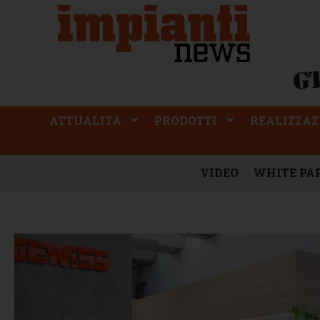
ATTUALITÀ
PRODOTTI
REALIZZAZIONI
PROFESSIONE
ATTUALITÀ
PRODOTTI
REALIZZAZ
VIDEO
WHITE PA