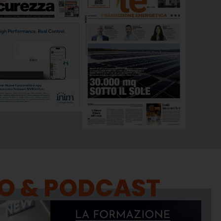
O & PODCAST