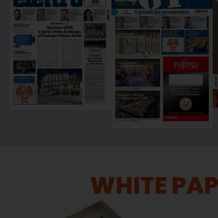
WHITE PA